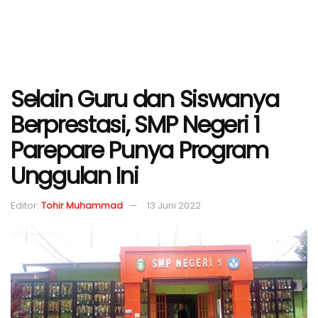
Selain Guru dan Siswanya
Berprestasi, SMP Negeri 1
Parepare Punya Program
Unggulan Ini
Editor:
Tohir Muhammad
13 Juni 2022