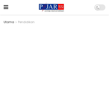
Utama
Pendidikan