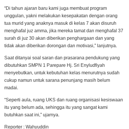
“Di tahun ajaran baru kami juga membuat program
unggulan, yakni melakukan kesepakatan dengan orang
tua murid yang anaknya masuk di kelas 7 akan disuruh
menghafal juz amma, jika mereka tamat dan menghafal 37
surah di juz 30 akan diberikan penghargaan dan yang
tidak akan diberikan dorongan dan motivasi,” lanjutnya.
Saat ditanyai soal saran dan prasarana pendukung yang
dibutuhkan SMPN 1 Parepare Hj. Sri Enyludfiyah
menyebutkan, untuk kebutuhan kelas menurutnya sudah
cukup namun untuk sarana penunjang masih belum
madai.
“Seperti aula, ruang UKS dan ruang organisasi kesiswaan
itu yang belum ada, sehingga itu yang sangat kami
butuhkan saat ini,” ujarnya.
Reporter : Wahyuddin