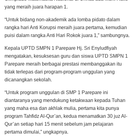
yang meraih juara harapan 1.
“Untuk bidang non-akademik ada lomba pidato dalam
rangka hari Anti Korupsi meraih juara pertama, kemudian
puisi dalam rangka Anti Hari Rokok juara 1,” sambungnya.
Kepala UPTD SMPN 1 Parepare Hj. Sri Enyludfiyah
mengatakan, kesuksesan guru dan siswa UPTD SMPN 1
Parepare meraih berbagai prestasi membanggakan itu
tidak terlepas dari program-program unggulan yang
dicanangkan sekolah.
“Untuk program unggulan di SMP 1 Parepare ini
diantaranya yang mendukung ketakwaan kepada Tuhan
yang maha esa dan akhlak mulia, pertama kita punya
program Tahfidz Al-Qur’an, kedua menamatkan 30 juz Al-
Qur’an setiap hari 15 menit sebelum jam pelajaran
pertama dimulai,” ungkapnya.