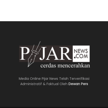
Media Online Pijar News Telah Terverifikasi
Administratif & Faktual Oleh
Dewan Pers