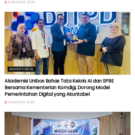
5 AGUSTUS 2026
ADVERTORIAL
Akademisi Unibos Bahas Tata Kelola AI dan SPBE
Bersama Kementerian Komdigi, Dorong Model
Pemerintahan Digital yang Akuntabel
4 AGUSTUS 2026