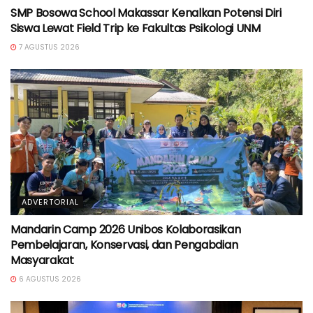
SMP Bosowa School Makassar Kenalkan Potensi Diri
Siswa Lewat Field Trip ke Fakultas Psikologi UNM
7 AGUSTUS 2026
ADVERTORIAL
Mandarin Camp 2026 Unibos Kolaborasikan
Pembelajaran, Konservasi, dan Pengabdian
Masyarakat
6 AGUSTUS 2026