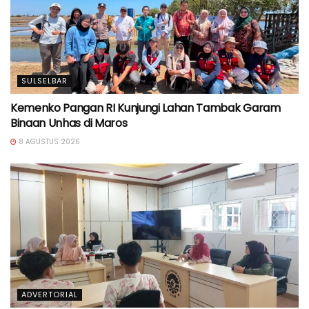
SULSELBAR
Kemenko Pangan RI Kunjungi Lahan Tambak Garam
Binaan Unhas di Maros
8 AGUSTUS 2026
ADVERTORIAL