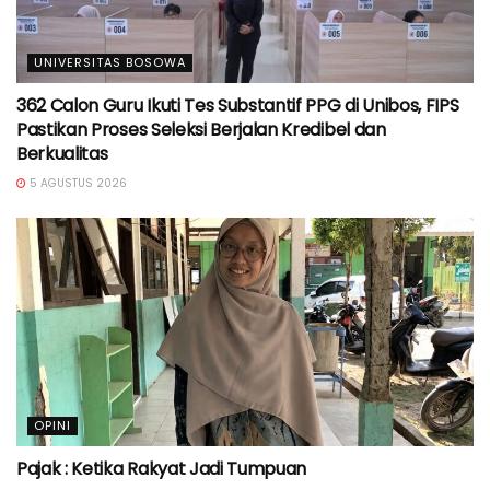
UNIVERSITAS BOSOWA
362 Calon Guru Ikuti Tes Substantif PPG di Unibos, FIPS
Pastikan Proses Seleksi Berjalan Kredibel dan
Berkualitas
5 AGUSTUS 2026
OPINI
Pajak : Ketika Rakyat Jadi Tumpuan