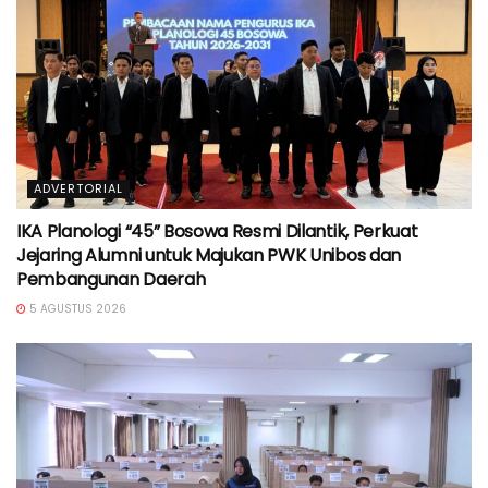
ADVERTORIAL
IKA Planologi “45” Bosowa Resmi Dilantik, Perkuat
Jejaring Alumni untuk Majukan PWK Unibos dan
Pembangunan Daerah
5 AGUSTUS 2026