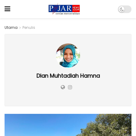
Utama
Penulis
Dian Muhtadiah Hamna