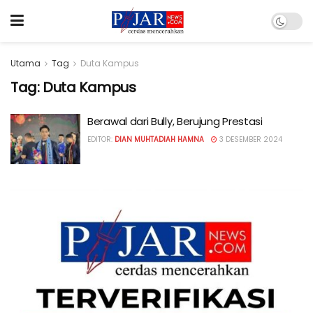
Utama
Tag
Duta Kampus
Tag:
Duta Kampus
Berawal dari Bully, Berujung Prestasi
EDITOR:
DIAN MUHTADIAH HAMNA
3 DESEMBER 2024