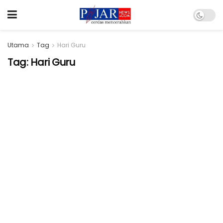
Utama
Tag
Hari Guru
Tag:
Hari Guru