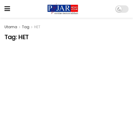
Utama
Tag
HET
Tag:
HET