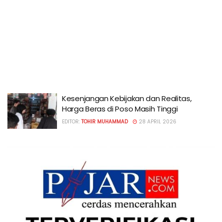
Kesenjangan Kebijakan dan Realitas,
Harga Beras di Poso Masih Tinggi
EDITOR:
TOHIR MUHAMMAD
28 APRIL 2026