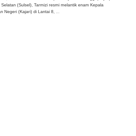
 Selatan (Sulsel), Tarmizi resmi melantik enam Kepala
 Negeri (Kajari) di Lantai 8, ...