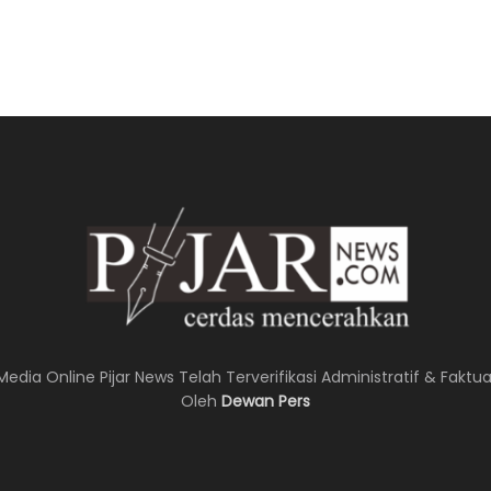
Media Online Pijar News Telah Terverifikasi Administratif & Faktua
Oleh
Dewan Pers