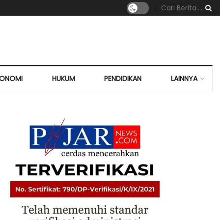
KONOMI
HUKUM
PENDIDIKAN
LAINNYA