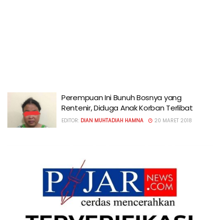
Perempuan Ini Bunuh Bosnya yang
Rentenir, Diduga Anak Korban Terlibat
EDITOR:
DIAN MUHTADIAH HAMNA
20 MARET 2018