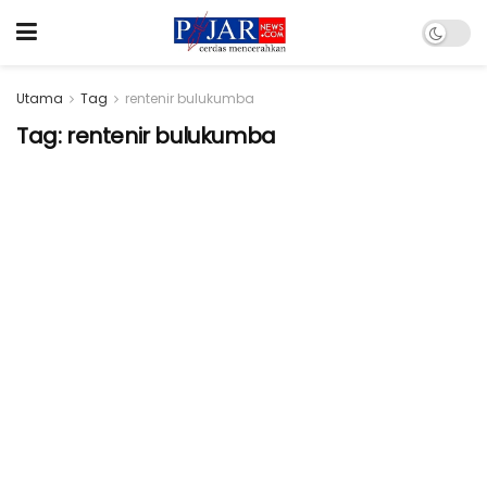
Utama
Tag
rentenir bulukumba
Tag:
rentenir bulukumba