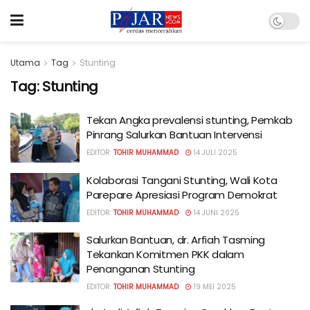
Utama
Tag
Stunting
Tag:
Stunting
Tekan Angka prevalensi stunting, Pemkab
Pinrang Salurkan Bantuan Intervensi
EDITOR:
TOHIR MUHAMMAD
14 JULI 2025
Kolaborasi Tangani Stunting, Wali Kota
Parepare Apresiasi Program Demokrat
EDITOR:
TOHIR MUHAMMAD
14 JUNI 2025
Salurkan Bantuan, dr. Arfiah Tasming
Tekankan Komitmen PKK dalam
Penanganan Stunting
EDITOR:
TOHIR MUHAMMAD
19 MEI 2025