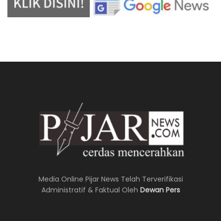
Media Online Pijar News Telah Terverifikasi
Administratif & Faktual Oleh
Dewan Pers