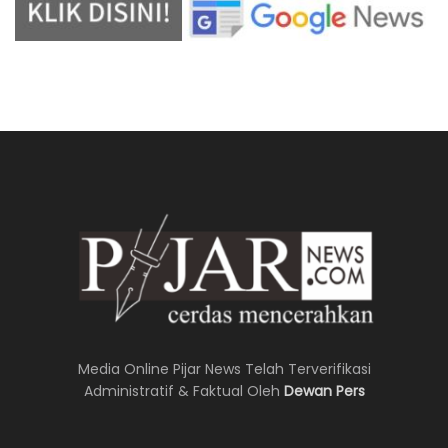
Media Online Pijar News Telah Terverifikasi
Administratif & Faktual Oleh
Dewan Pers