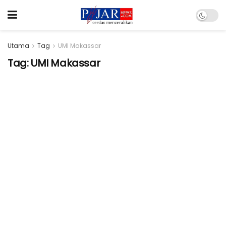
Utama
Tag
UMI Makassar
Tag:
UMI Makassar