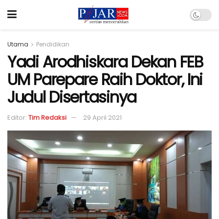
Utama
Pendidikan
Yadi Arodhiskara Dekan FEB
UM Parepare Raih Doktor, Ini
Judul Disertasinya
Editor:
Tim Redaksi
29 April 2021