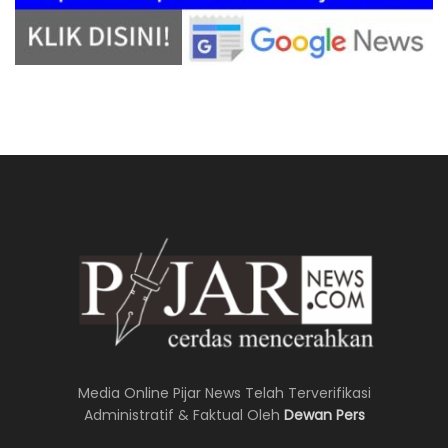
Media Online Pijar News Telah Terverifikasi
Administratif & Faktual Oleh
Dewan Pers