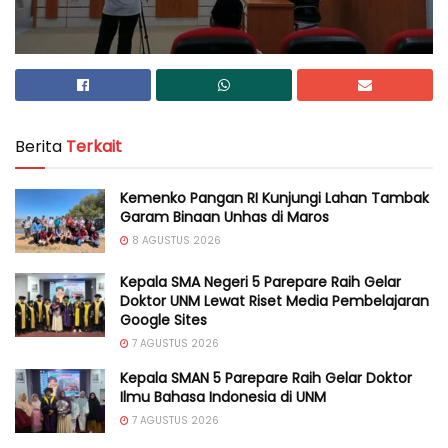
Berita
Terkait
Kemenko Pangan RI Kunjungi Lahan Tambak
Garam Binaan Unhas di Maros
8 AGUSTUS 2026
Kepala SMA Negeri 5 Parepare Raih Gelar
Doktor UNM Lewat Riset Media Pembelajaran
Google Sites
7 AGUSTUS 2026
Kepala SMAN 5 Parepare Raih Gelar Doktor
Ilmu Bahasa Indonesia di UNM
7 AGUSTUS 2026