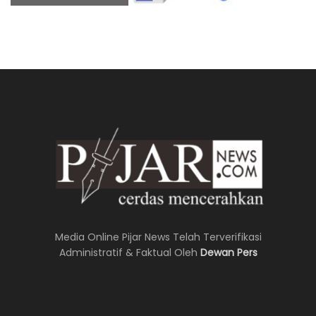
Media Online Pijar News Telah Terverifikasi
Administratif & Faktual Oleh
Dewan Pers