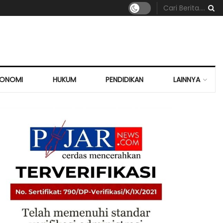
KONOMI
HUKUM
PENDIDIKAN
LAINNYA