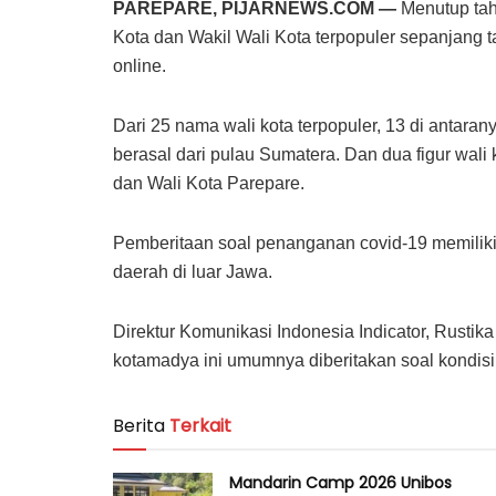
PAREPARE, PIJARNEWS.COM —
Menutup tahu
Kota dan Wakil Wali Kota terpopuler sepanjang
online.
Dari 25 nama wali kota terpopuler, 13 di antaran
berasal dari pulau Sumatera. Dan dua figur wali 
dan Wali Kota Parepare.
Pemberitaan soal penanganan covid-19 memiliki
daerah di luar Jawa.
Direktur Komunikasi Indonesia Indicator, Rustik
kotamadya ini umumnya diberitakan soal kondis
Berita
Terkait
Mandarin Camp 2026 Unibos