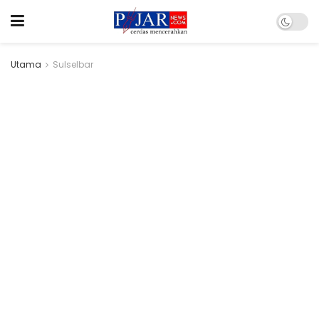
Utama
Sulselbar