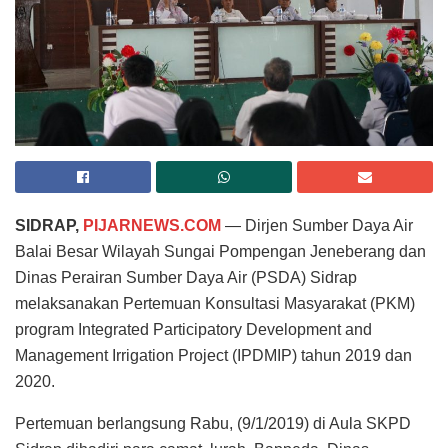
SIDRAP,
PIJARNEWS.COM
— Dirjen Sumber Daya Air
Balai Besar Wilayah Sungai Pompengan Jeneberang dan
Dinas Perairan Sumber Daya Air (PSDA) Sidrap
melaksanakan Pertemuan Konsultasi Masyarakat (PKM)
program Integrated Participatory Development and
Management Irrigation Project (IPDMIP) tahun 2019 dan
2020.
Pertemuan berlangsung Rabu, (9/1/2019) di Aula SKPD