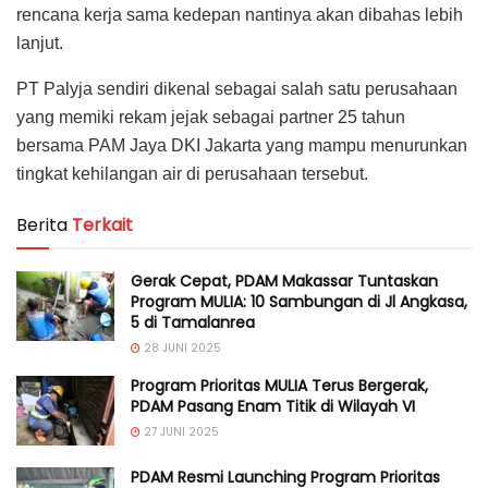
rencana kerja sama kedepan nantinya akan dibahas lebih
lanjut.
PT Palyja sendiri dikenal sebagai salah satu perusahaan
yang memiki rekam jejak sebagai partner 25 tahun
bersama PAM Jaya DKI Jakarta yang mampu menurunkan
tingkat kehilangan air di perusahaan tersebut.
Berita
Terkait
Gerak Cepat, PDAM Makassar Tuntaskan
Program MULIA: 10 Sambungan di Jl Angkasa,
5 di Tamalanrea
28 JUNI 2025
Program Prioritas MULIA Terus Bergerak,
PDAM Pasang Enam Titik di Wilayah VI
27 JUNI 2025
PDAM Resmi Launching Program Prioritas