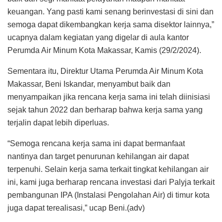
keuangan. Yang pasti kami senang berinvestasi di sini dan
semoga dapat dikembangkan kerja sama disektor lainnya,”
ucapnya dalam kegiatan yang digelar di aula kantor
Perumda Air Minum Kota Makassar, Kamis (29/2/2024).
Sementara itu, Direktur Utama Perumda Air Minum Kota
Makassar, Beni Iskandar, menyambut baik dan
menyampaikan jika rencana kerja sama ini telah diinisiasi
sejak tahun 2022 dan berharap bahwa kerja sama yang
terjalin dapat lebih diperluas.
“Semoga rencana kerja sama ini dapat bermanfaat
nantinya dan target penurunan kehilangan air dapat
terpenuhi. Selain kerja sama terkait tingkat kehilangan air
ini, kami juga berharap rencana investasi dari Palyja terkait
pembangunan IPA (Instalasi Pengolahan Air) di timur kota
juga dapat terealisasi,” ucap Beni.(adv)