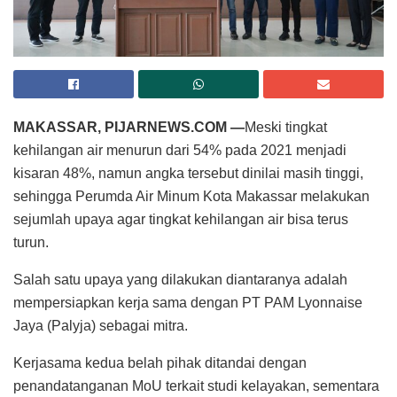
MAKASSAR, PIJARNEWS.COM —
Meski tingkat
kehilangan air menurun dari 54% pada 2021 menjadi
kisaran 48%, namun angka tersebut dinilai masih tinggi,
sehingga Perumda Air Minum Kota Makassar melakukan
sejumlah upaya agar tingkat kehilangan air bisa terus
turun.
Salah satu upaya yang dilakukan diantaranya adalah
mempersiapkan kerja sama dengan PT PAM Lyonnaise
Jaya (Palyja) sebagai mitra.
Kerjasama kedua belah pihak ditandai dengan
penandatanganan MoU terkait studi kelayakan, sementara