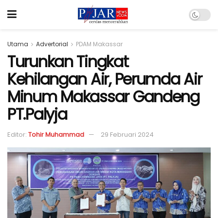
Utama
Advertorial
PDAM Makassar
Turunkan Tingkat
Kehilangan Air, Perumda Air
Minum Makassar Gandeng
PT.Palyja
Editor:
Tohir Muhammad
29 Februari 2024