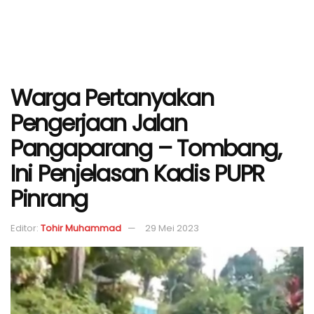
Warga Pertanyakan
Pengerjaan Jalan
Pangaparang – Tombang,
Ini Penjelasan Kadis PUPR
Pinrang
Editor:
Tohir Muhammad
29 Mei 2023