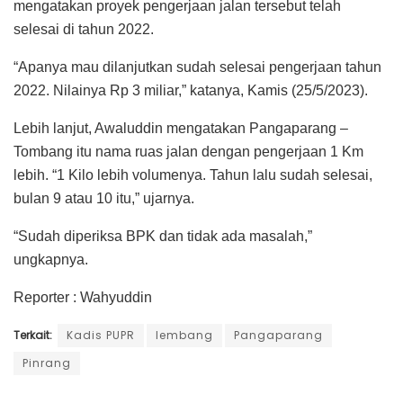
mengatakan proyek pengerjaan jalan tersebut telah
selesai di tahun 2022.
“Apanya mau dilanjutkan sudah selesai pengerjaan tahun
2022. Nilainya Rp 3 miliar,” katanya, Kamis (25/5/2023).
Lebih lanjut, Awaluddin mengatakan Pangaparang –
Tombang itu nama ruas jalan dengan pengerjaan 1 Km
lebih. “1 Kilo lebih volumenya. Tahun lalu sudah selesai,
bulan 9 atau 10 itu,” ujarnya.
“Sudah diperiksa BPK dan tidak ada masalah,”
ungkapnya.
Reporter : Wahyuddin
Terkait:
Kadis PUPR
lembang
Pangaparang
Pinrang