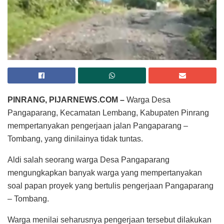
PINRANG, PIJARNEWS.COM –
Warga Desa
Pangaparang, Kecamatan Lembang, Kabupaten Pinrang
mempertanyakan pengerjaan jalan Pangaparang –
Tombang, yang dinilainya tidak tuntas.
Aldi salah seorang warga Desa Pangaparang
mengungkapkan banyak warga yang mempertanyakan
soal papan proyek yang bertulis pengerjaan Pangaparang
– Tombang.
Warga menilai seharusnya pengerjaan tersebut dilakukan