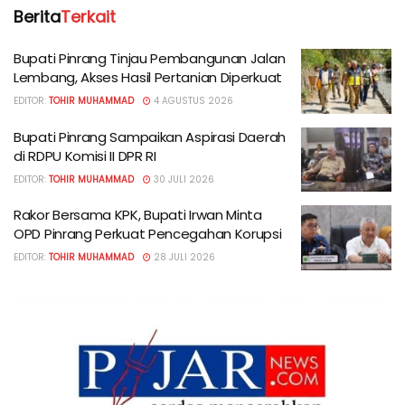
Berita
Terkait
Bupati Pinrang Tinjau Pembangunan Jalan
Lembang, Akses Hasil Pertanian Diperkuat
EDITOR:
TOHIR MUHAMMAD
4 AGUSTUS 2026
Bupati Pinrang Sampaikan Aspirasi Daerah
di RDPU Komisi II DPR RI
EDITOR:
TOHIR MUHAMMAD
30 JULI 2026
Rakor Bersama KPK, Bupati Irwan Minta
OPD Pinrang Perkuat Pencegahan Korupsi
EDITOR:
TOHIR MUHAMMAD
28 JULI 2026