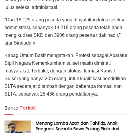
lulus seleksi administrasi.
“Dari 18.125 orang peserta yang dinyatakan lulus seleksi
administrasi, sebanyak 14.219 orang peserta telah hadir
mengikuti tes SKD dan 3906 orang peserta tidak hadir,”
ujar Sirajuddin.
Kabag Umum Basir mengatakan Profesi sebagai Aparatur
Sipil Negara Kemenkumham sulsel masih diminati
masyarakat. Terbukti, dengan alokasi formasi Kanwil
Sulsel yang hanya 205 orang untuk kualifikasi pendidikan
SLTA sederajat ditambah dengan beberapa formasi non
SLTA, sebanyak 25.436 orang pendaftarnya.
Berita
Terkait
Menang Lomba Azan dan Tahfidz, Anak
Pengunsi Somalia Bawa Pulang Piala dari