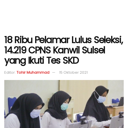
18 Ribu Pelamar Lulus Seleksi,
14.219 CPNS Kanwil Sulsel
yang Ikuti Tes SKD
Editor:
Tohir Muhammad
15 Oktober 2021