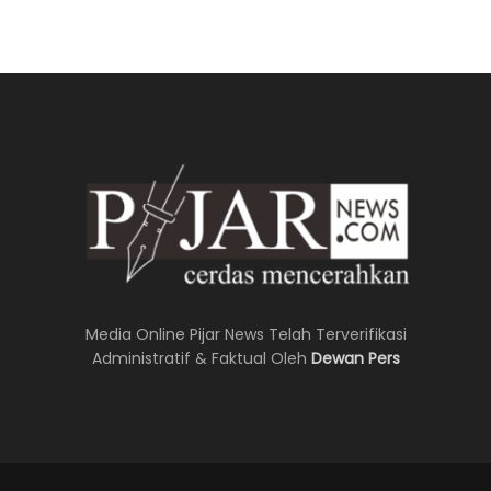
Media Online Pijar News Telah Terverifikasi
Administratif & Faktual Oleh
Dewan Pers