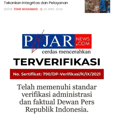
Tekankan Integritas dan Pelayanan
EDITOR:
TOHIR MUHAMMAD
29 APRIL 2026