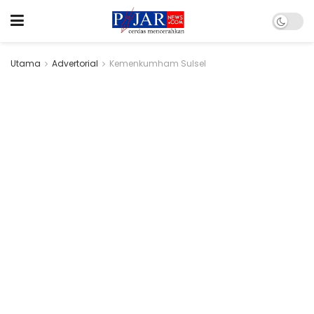
Utama
Advertorial
Kemenkumham Sulsel