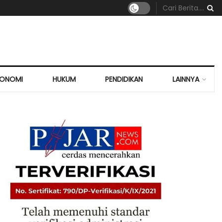
KONOMI
HUKUM
PENDIDIKAN
LAINNYA