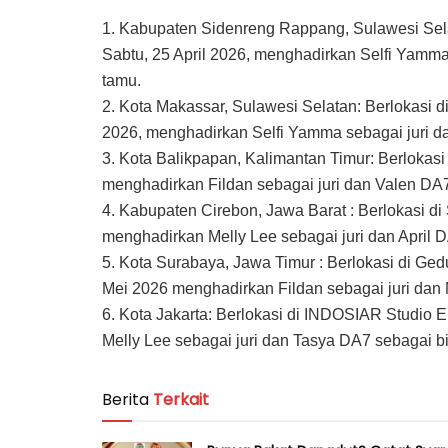
1. Kabupaten Sidenreng Rappang, Sulawesi Selat
Sabtu, 25 April 2026, menghadirkan Selfi Yamma
tamu.
2. Kota Makassar, Sulawesi Selatan: Berlokasi 
2026, menghadirkan Selfi Yamma sebagai juri d
3. Kota Balikpapan, Kalimantan Timur: Berlokasi
menghadirkan Fildan sebagai juri dan Valen DA7
4. Kabupaten Cirebon, Jawa Barat : Berlokasi d
menghadirkan Melly Lee sebagai juri dan April 
5. Kota Surabaya, Jawa Timur : Berlokasi di Ge
Mei 2026 menghadirkan Fildan sebagai juri dan 
6. Kota Jakarta: Berlokasi di INDOSIAR Studio 
Melly Lee sebagai juri dan Tasya DA7 sebagai b
Berita
Terkait