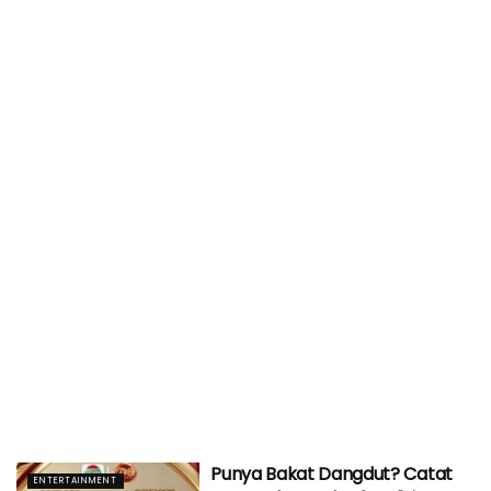
Punya Bakat Dangdut? Catat
ENTERTAINMENT