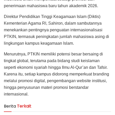
penerimaan mahasiswa baru tahun akademik 2026.
Direktur Pendidikan Tinggi Keagamaan Islam (Diktis)
Kementerian Agama RI, Sahiron, dalam sambutannya
menekankan pentingnya penguatan internasionalisasi
PTKIN, termasuk peningkatan jumlah mahasiswa asing di
lingkungan kampus keagamaan Islam.
Menurutnya, PTKIN memiliki potensi besar bersaing di
tingkat global, terutama pada bidang studi keislaman
seperti ekonomi syariah hingga Ilmu Al-Qur’an dan Tafsir.
Karena itu, setiap kampus didorong memperkuat branding
melalui promosi digital, pengembangan website institusi,
hingga penyusunan materi promosi berstandar
internasional.
Berita
Terkait