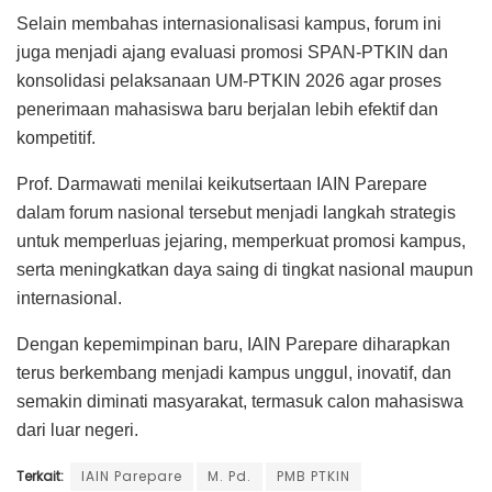
Selain membahas internasionalisasi kampus, forum ini
juga menjadi ajang evaluasi promosi SPAN-PTKIN dan
konsolidasi pelaksanaan UM-PTKIN 2026 agar proses
penerimaan mahasiswa baru berjalan lebih efektif dan
kompetitif.
Prof. Darmawati menilai keikutsertaan IAIN Parepare
dalam forum nasional tersebut menjadi langkah strategis
untuk memperluas jejaring, memperkuat promosi kampus,
serta meningkatkan daya saing di tingkat nasional maupun
internasional.
Dengan kepemimpinan baru, IAIN Parepare diharapkan
terus berkembang menjadi kampus unggul, inovatif, dan
semakin diminati masyarakat, termasuk calon mahasiswa
dari luar negeri.
Terkait:
IAIN Parepare
M. Pd.
PMB PTKIN