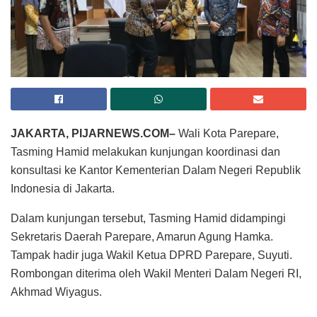
JAKARTA, PIJARNEWS.COM–
Wali Kota Parepare,
Tasming Hamid melakukan kunjungan koordinasi dan
konsultasi ke Kantor Kementerian Dalam Negeri Republik
Indonesia di Jakarta.
Dalam kunjungan tersebut, Tasming Hamid didampingi
Sekretaris Daerah Parepare, Amarun Agung Hamka.
Tampak hadir juga Wakil Ketua DPRD Parepare, Suyuti.
Rombongan diterima oleh Wakil Menteri Dalam Negeri RI,
Akhmad Wiyagus.