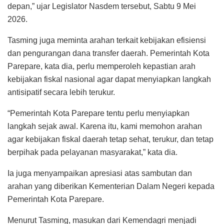
depan,” ujar Legislator Nasdem tersebut, Sabtu 9 Mei
2026.
Tasming juga meminta arahan terkait kebijakan efisiensi
dan pengurangan dana transfer daerah. Pemerintah Kota
Parepare, kata dia, perlu memperoleh kepastian arah
kebijakan fiskal nasional agar dapat menyiapkan langkah
antisipatif secara lebih terukur.
“Pemerintah Kota Parepare tentu perlu menyiapkan
langkah sejak awal. Karena itu, kami memohon arahan
agar kebijakan fiskal daerah tetap sehat, terukur, dan tetap
berpihak pada pelayanan masyarakat,” kata dia.
Ia juga menyampaikan apresiasi atas sambutan dan
arahan yang diberikan Kementerian Dalam Negeri kepada
Pemerintah Kota Parepare.
Menurut Tasming, masukan dari Kemendagri menjadi