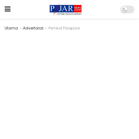
Utama
Advertorial
Pemkot Parepare