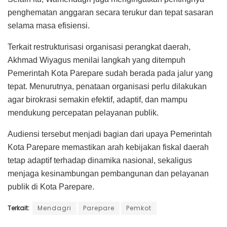
penghematan anggaran secara terukur dan tepat sasaran
selama masa efisiensi.
Terkait restrukturisasi organisasi perangkat daerah,
Akhmad Wiyagus menilai langkah yang ditempuh
Pemerintah Kota Parepare sudah berada pada jalur yang
tepat. Menurutnya, penataan organisasi perlu dilakukan
agar birokrasi semakin efektif, adaptif, dan mampu
mendukung percepatan pelayanan publik.
Audiensi tersebut menjadi bagian dari upaya Pemerintah
Kota Parepare memastikan arah kebijakan fiskal daerah
tetap adaptif terhadap dinamika nasional, sekaligus
menjaga kesinambungan pembangunan dan pelayanan
publik di Kota Parepare.
Terkait:
Mendagri
Parepare
Pemkot