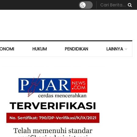
KONOMI
HUKUM
PENDIDIKAN
LAINNYA