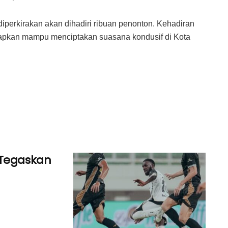
iperkirakan akan dihadiri ribuan penonton. Kehadiran
apkan mampu menciptakan suasana kondusif di Kota
 Tegaskan