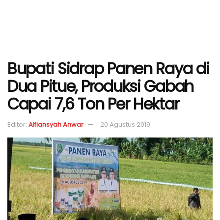
Bupati Sidrap Panen Raya di
Dua Pitue, Produksi Gabah
Capai 7,6 Ton Per Hektar
Editor:
Alfiansyah Anwar
20 Agustus 2019