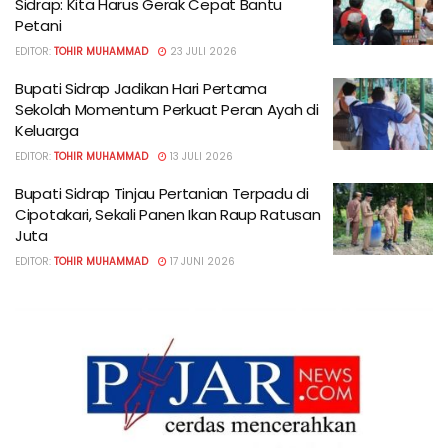
Sidrap: Kita Harus Gerak Cepat Bantu
Petani
EDITOR:
TOHIR MUHAMMAD
23 JULI 2026
Bupati Sidrap Jadikan Hari Pertama
Sekolah Momentum Perkuat Peran Ayah di
Keluarga
EDITOR:
TOHIR MUHAMMAD
13 JULI 2026
Bupati Sidrap Tinjau Pertanian Terpadu di
Cipotakari, Sekali Panen Ikan Raup Ratusan
Juta
EDITOR:
TOHIR MUHAMMAD
17 JUNI 2026