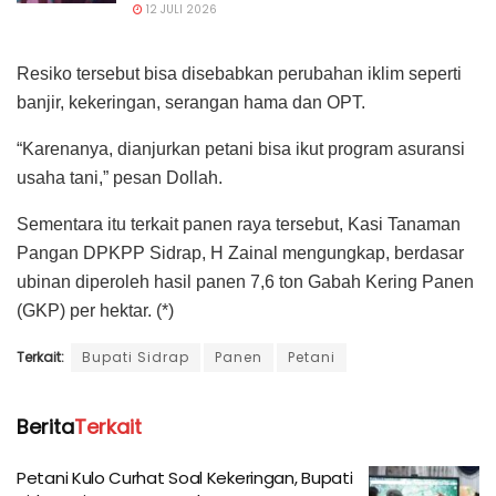
12 JULI 2026
Resiko tersebut bisa disebabkan perubahan iklim seperti
banjir, kekeringan, serangan hama dan OPT.
“Karenanya, dianjurkan petani bisa ikut program asuransi
usaha tani,” pesan Dollah.
Sementara itu terkait panen raya tersebut, Kasi Tanaman
Pangan DPKPP Sidrap, H Zainal mengungkap, berdasar
ubinan diperoleh hasil panen 7,6 ton Gabah Kering Panen
(GKP) per hektar. (*)
Terkait:
Bupati Sidrap
Panen
Petani
Berita
Terkait
Petani Kulo Curhat Soal Kekeringan, Bupati