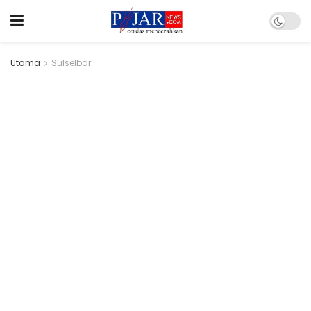
Utama
Sulselbar