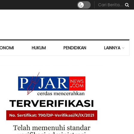
KONOMI
HUKUM
PENDIDIKAN
LAINNYA