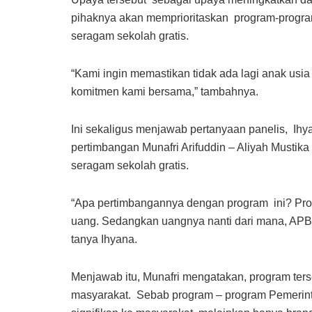
pihaknya akan memprioritaskan program-progra
seragam sekolah gratis.
“Kami ingin memastikan tidak ada lagi anak usia
komitmen kami bersama,” tambahnya.
Ini sekaligus menjawab pertanyaan panelis, Ihy
pertimbangan Munafri Arifuddin – Aliyah Mustik
seragam sekolah gratis.
“Apa pertimbangannya dengan program ini? Pro
uang. Sedangkan uangnya nanti dari mana, APBD 
tanya Ihyana.
Menjawab itu, Munafri mengatakan, program ters
masyarakat. Sebab program – program Pemerinta