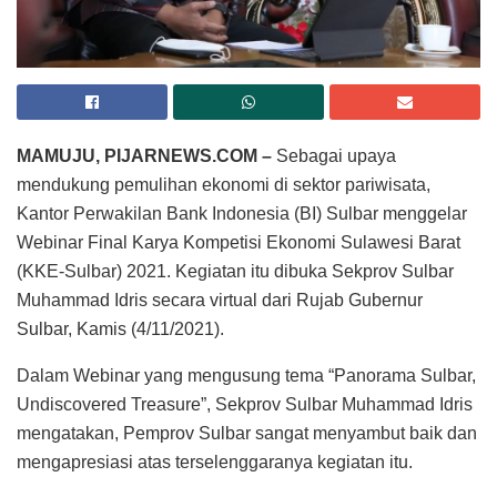
MAMUJU, PIJARNEWS.COM –
Sebagai upaya
mendukung pemulihan ekonomi di sektor pariwisata,
Kantor Perwakilan Bank Indonesia (BI) Sulbar menggelar
Webinar Final Karya Kompetisi Ekonomi Sulawesi Barat
(KKE-Sulbar) 2021. Kegiatan itu dibuka Sekprov Sulbar
Muhammad Idris secara virtual dari Rujab Gubernur
Sulbar, Kamis (4/11/2021).
Dalam Webinar yang mengusung tema “Panorama Sulbar,
Undiscovered Treasure”, Sekprov Sulbar Muhammad Idris
mengatakan, Pemprov Sulbar sangat menyambut baik dan
mengapresiasi atas terselenggaranya kegiatan itu.