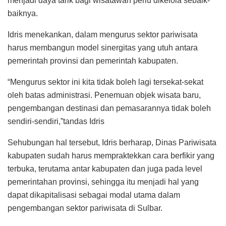
menjadi daya tarik bagi wisatawan perlu dikelola sebaik-
baiknya.
Idris menekankan, dalam mengurus sektor pariwisata
harus membangun model sinergitas yang utuh antara
pemerintah provinsi dan pemerintah kabupaten.
“Mengurus sektor ini kita tidak boleh lagi tersekat-sekat
oleh batas administrasi. Penemuan objek wisata baru,
pengembangan destinasi dan pemasarannya tidak boleh
sendiri-sendiri,”tandas Idris
Sehubungan hal tersebut, Idris berharap, Dinas Pariwisata
kabupaten sudah harus mempraktekkan cara berfikir yang
terbuka, terutama antar kabupaten dan juga pada level
pemerintahan provinsi, sehingga itu menjadi hal yang
dapat dikapitalisasi sebagai modal utama dalam
pengembangan sektor pariwisata di Sulbar.