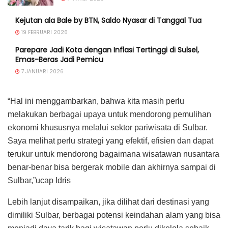
Kejutan ala Bale by BTN, Saldo Nyasar di Tanggal Tua
19 FEBRUARI 2026
Parepare Jadi Kota dengan Inflasi Tertinggi di Sulsel,
Emas-Beras Jadi Pemicu
7 JANUARI 2026
“Hal ini menggambarkan, bahwa kita masih perlu
melakukan berbagai upaya untuk mendorong pemulihan
ekonomi khususnya melalui sektor pariwisata di Sulbar.
Saya melihat perlu strategi yang efektif, efisien dan dapat
terukur untuk mendorong bagaimana wisatawan nusantara
benar-benar bisa bergerak mobile dan akhirnya sampai di
Sulbar,”ucap Idris
Lebih lanjut disampaikan, jika dilihat dari destinasi yang
dimiliki Sulbar, berbagai potensi keindahan alam yang bisa