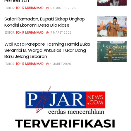
Pemerintah
EDITOR:
TOHIR MUHAMMAD
6 AGUSTUS 2026
Safari Ramadan, Bupati Sidrap Ungkap
Kondisi Ekonomi Desa Bila Riase
EDITOR:
TOHIR MUHAMMAD
17 MARET 2026
Wali Kota Parepare Tasming Hamid Buka
Serambi BI, Warga Antusias Tukar Uang
Baru Jelang Lebaran
EDITOR:
TOHIR MUHAMMAD
4 MARET 2026