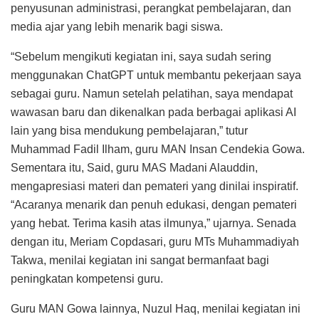
penyusunan administrasi, perangkat pembelajaran, dan
media ajar yang lebih menarik bagi siswa.
“Sebelum mengikuti kegiatan ini, saya sudah sering
menggunakan ChatGPT untuk membantu pekerjaan saya
sebagai guru. Namun setelah pelatihan, saya mendapat
wawasan baru dan dikenalkan pada berbagai aplikasi AI
lain yang bisa mendukung pembelajaran,” tutur
Muhammad Fadil Ilham, guru MAN Insan Cendekia Gowa.
Sementara itu, Said, guru MAS Madani Alauddin,
mengapresiasi materi dan pemateri yang dinilai inspiratif.
“Acaranya menarik dan penuh edukasi, dengan pemateri
yang hebat. Terima kasih atas ilmunya,” ujarnya. Senada
dengan itu, Meriam Copdasari, guru MTs Muhammadiyah
Takwa, menilai kegiatan ini sangat bermanfaat bagi
peningkatan kompetensi guru.
Guru MAN Gowa lainnya, Nuzul Haq, menilai kegiatan ini