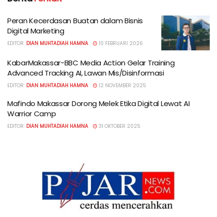
Peran Kecerdasan Buatan dalam Bisnis
Digital Marketing
EDITOR:
DIAN MUHTADIAH HAMNA
10 FEBRUARI 2026
KabarMakassar-BBC Media Action Gelar Training
Advanced Tracking AI, Lawan Mis/Disinformasi
EDITOR:
DIAN MUHTADIAH HAMNA
12 NOVEMBER 2025
Mafindo Makassar Dorong Melek Etika Digital Lewat AI
Warrior Camp
EDITOR:
DIAN MUHTADIAH HAMNA
31 OKTOBER 2025