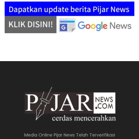
Media Online Pijar News Telah Terverifikasi