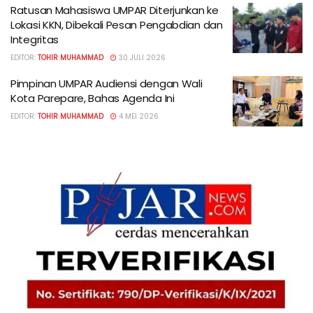
Ratusan Mahasiswa UMPAR Diterjunkan ke
Lokasi KKN, Dibekali Pesan Pengabdian dan
Integritas
EDITOR:
TOHIR MUHAMMAD
30 JULI 2026
Pimpinan UMPAR Audiensi dengan Wali
Kota Parepare, Bahas Agenda Ini
EDITOR:
TOHIR MUHAMMAD
4 MEI 2026