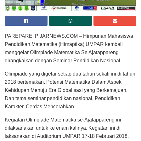
PAREPARE, PIJARNEWS.COM – Himpunan Mahasiswa
Pendidikan Matematika (Himaptika) UMPAR kembali
menggelar Olimpiade Matematika Se Ajatappareng
dirangkaikan dengan Seminar Pendidikan Nasional.
Olimpiade yang digelar setiap dua tahun sekali ini di tahun
2018 bertemakan, Potensi Matematika Dalam Aspek
Kehidupan Menuju Era Globalisasi yang Berkemajuan.
Dan tema seminar pendidikan nasional, Pendidikan
Karakter, Cerdas Mencerahkan.
Kegiatan Olimpiade Matematika se-Ajatappareng ini
dilaksanakan untuk ke enam kalinya. Kegiatan ini di
laksanakan di Auditorium UMPAR 17-18 Februari 2018.