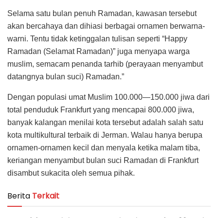
Selama satu bulan penuh Ramadan, kawasan tersebut
akan bercahaya dan dihiasi berbagai ornamen berwarna-
warni. Tentu tidak ketinggalan tulisan seperti “Happy
Ramadan (Selamat Ramadan)” juga menyapa warga
muslim, semacam penanda tarhib (perayaan menyambut
datangnya bulan suci) Ramadan.”
Dengan populasi umat Muslim 100.000—150.000 jiwa dari
total penduduk Frankfurt yang mencapai 800.000 jiwa,
banyak kalangan menilai kota tersebut adalah salah satu
kota multikultural terbaik di Jerman. Walau hanya berupa
ornamen-ornamen kecil dan menyala ketika malam tiba,
keriangan menyambut bulan suci Ramadan di Frankfurt
disambut sukacita oleh semua pihak.
Berita
Terkait