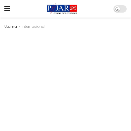
Utama
Internasional