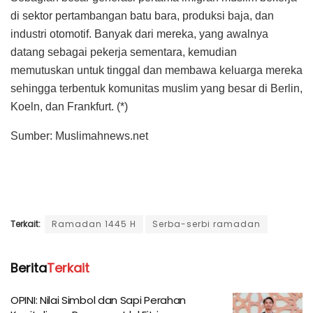
di sektor pertambangan batu bara, produksi baja, dan
industri otomotif. Banyak dari mereka, yang awalnya
datang sebagai pekerja sementara, kemudian
memutuskan untuk tinggal dan membawa keluarga mereka
sehingga terbentuk komunitas muslim yang besar di Berlin,
Koeln, dan Frankfurt. (*)
Sumber: Muslimahnews.net
Terkait:
Ramadan 1445 H
Serba-serbi ramadan
Berita
Terkait
OPINI: Nilai Simbol dan Sapi Perahan