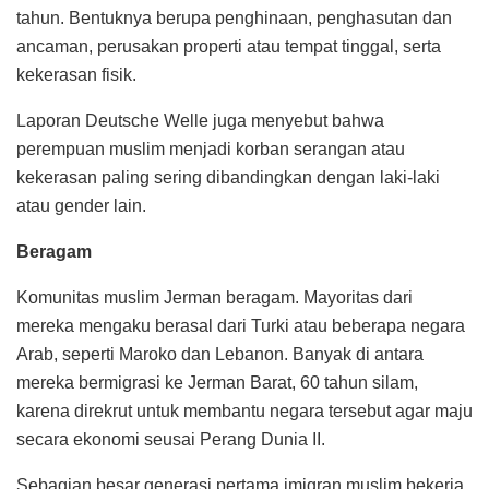
tahun. Bentuknya berupa penghinaan, penghasutan dan
ancaman, perusakan properti atau tempat tinggal, serta
kekerasan fisik.
Laporan Deutsche Welle juga menyebut bahwa
perempuan muslim menjadi korban serangan atau
kekerasan paling sering dibandingkan dengan laki-laki
atau gender lain.
Beragam
Komunitas muslim Jerman beragam. Mayoritas dari
mereka mengaku berasal dari Turki atau beberapa negara
Arab, seperti Maroko dan Lebanon. Banyak di antara
mereka bermigrasi ke Jerman Barat, 60 tahun silam,
karena direkrut untuk membantu negara tersebut agar maju
secara ekonomi seusai Perang Dunia II.
Sebagian besar generasi pertama imigran muslim bekerja