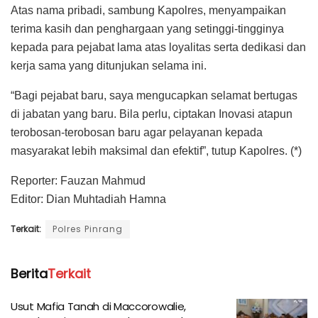
Atas nama pribadi, sambung Kapolres, menyampaikan
terima kasih dan penghargaan yang setinggi-tingginya
kepada para pejabat lama atas loyalitas serta dedikasi dan
kerja sama yang ditunjukan selama ini.
“Bagi pejabat baru, saya mengucapkan selamat bertugas
di jabatan yang baru. Bila perlu, ciptakan Inovasi atapun
terobosan-terobosan baru agar pelayanan kepada
masyarakat lebih maksimal dan efektif”, tutup Kapolres. (*)
Reporter: Fauzan Mahmud
Editor: Dian Muhtadiah Hamna
Terkait:
Polres Pinrang
Berita
Terkait
Usut Mafia Tanah di Maccorowalie,