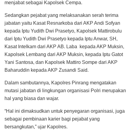
menjabat sebagai Kapolsek Cempa.
Sedangkan pejabat yang melaksanakan serah terima
jabatan yaitu Kasat Resnarkoba dari AKP Andi Sofyan
kepada Iptu Yudith Dwi Prasetyo, Kapolsek Mattirobulu
dari Iptu Yudith Dwi Prasetyo kepada Iptu Anwar, SH,
Kasat Intelkam dari AKP AB. Laba kepada AKP Muksin,
Kapolsek Lembang dari AKP Muksin, kepada Iptu Gatot
Yani Santosa, dan Kapolsek Mattiro Sompe dari AKP
Baharuddin kepada AKP Zusandi Said.
Dalam sambutannya, Kapolres Pinrang mengatakan
mutasi jabatan di lingkungan organisasi Polri merupakan
hal yang biasa dan wajar.
“Hal ini dimaksudkan untuk penyegaran organisasi, juga
sebagai pembinaan karier bagi pejabat yang
bersangkutan,” ujar Kapolres.