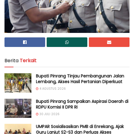
Berita
Terkait
Bupati Pinrang Tinjau Pembangunan Jalan
Lembang, Akses Hasil Pertanian Diperkuat
4 AGUSTUS 2026
Bupati Pinrang Sampaikan Aspirasi Daerah di
RDPU Komisi II DPR RI
30 JULI 2026
UMPAR Sosialisasikan PMB di Enrekang, Ajak
Guru Lanjut S2-S3 dan Perluas Akses