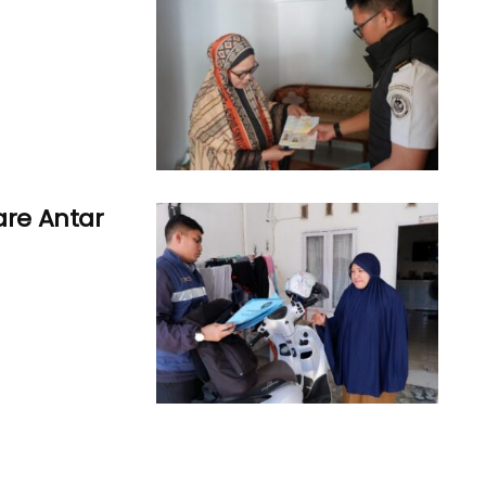
are Antar