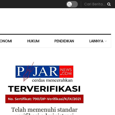
KONOMI
HUKUM
PENDIDIKAN
LAINNYA