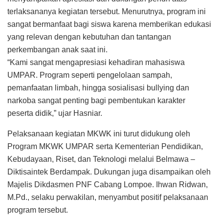
terlaksananya kegiatan tersebut. Menurutnya, program ini
sangat bermanfaat bagi siswa karena memberikan edukasi
yang relevan dengan kebutuhan dan tantangan
perkembangan anak saat ini.
“Kami sangat mengapresiasi kehadiran mahasiswa
UMPAR. Program seperti pengelolaan sampah,
pemanfaatan limbah, hingga sosialisasi bullying dan
narkoba sangat penting bagi pembentukan karakter
peserta didik,” ujar Hasniar.
Pelaksanaan kegiatan MKWK ini turut didukung oleh
Program MKWK UMPAR serta Kementerian Pendidikan,
Kebudayaan, Riset, dan Teknologi melalui Belmawa –
Diktisaintek Berdampak. Dukungan juga disampaikan oleh
Majelis Dikdasmen PNF Cabang Lompoe. Ihwan Ridwan,
M.Pd., selaku perwakilan, menyambut positif pelaksanaan
program tersebut.