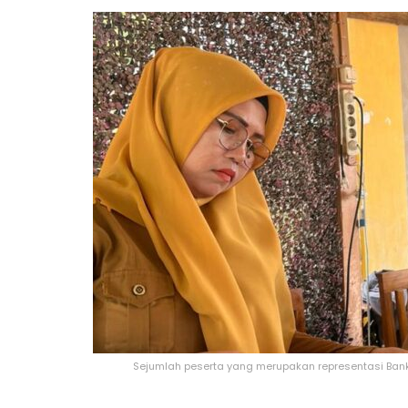
Sejumlah peserta yang merupakan representasi Bank