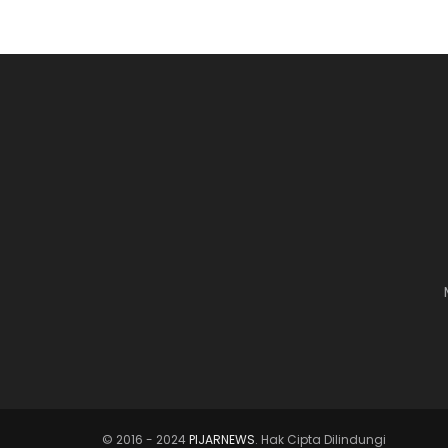
© 2016 - 2024
PIJARNEWS
. Hak Cipta Dilindungi