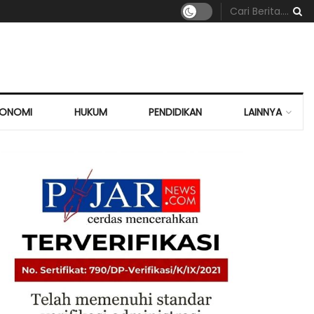
KONOMI
HUKUM
PENDIDIKAN
LAINNYA