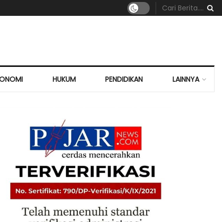
KONOMI
HUKUM
PENDIDIKAN
LAINNYA