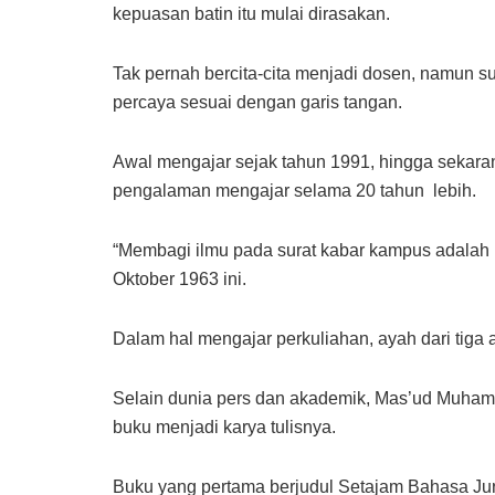
kepuasan batin itu mulai dirasakan.
Tak pernah bercita-cita menjadi dosen, namun su
percaya sesuai dengan garis tangan.
Awal mengajar sejak tahun 1991, hingga sekar
pengalaman mengajar selama 20 tahun lebih.
“Membagi ilmu pada surat kabar kampus adalah ha
Oktober 1963 ini.
Dalam hal mengajar perkuliahan, ayah dari tiga
Selain dunia pers dan akademik, Mas’ud Muhamm
buku menjadi karya tulisnya.
Buku yang pertama berjudul Setajam Bahasa Ju