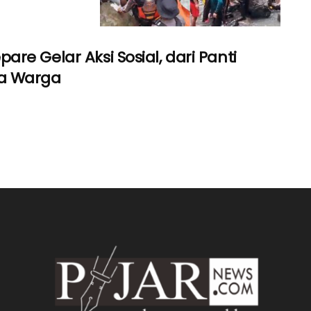
e Gelar Aksi Sosial, dari Panti
a Warga