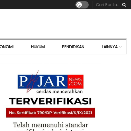
KONOMI
HUKUM
PENDIDIKAN
LAINNYA