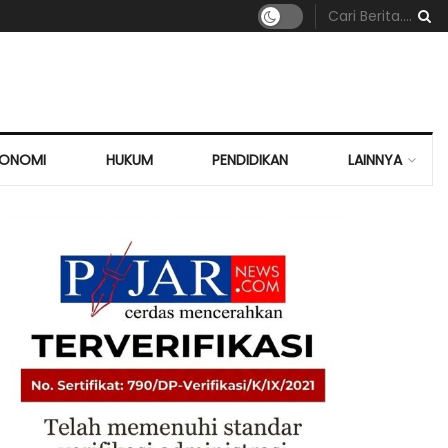
KONOMI
HUKUM
PENDIDIKAN
LAINNYA