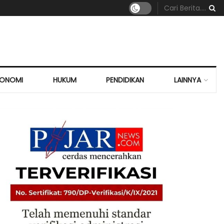
KONOMI
HUKUM
PENDIDIKAN
LAINNYA