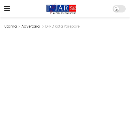
Utama
Advertorial
DPRD Kota Parepare