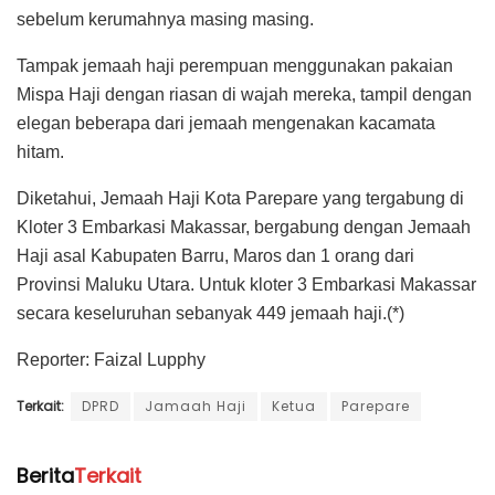
sebelum kerumahnya masing masing.
Tampak jemaah haji perempuan menggunakan pakaian
Mispa Haji dengan riasan di wajah mereka, tampil dengan
elegan beberapa dari jemaah mengenakan kacamata
hitam.
Diketahui, Jemaah Haji Kota Parepare yang tergabung di
Kloter 3 Embarkasi Makassar, bergabung dengan Jemaah
Haji asal Kabupaten Barru, Maros dan 1 orang dari
Provinsi Maluku Utara. Untuk kloter 3 Embarkasi Makassar
secara keseluruhan sebanyak 449 jemaah haji.(*)
Reporter: Faizal Lupphy
Terkait:
DPRD
Jamaah Haji
Ketua
Parepare
Berita
Terkait