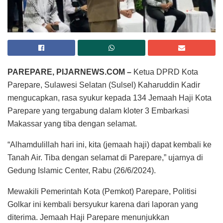
PAREPARE, PIJARNEWS.COM –
Ketua DPRD Kota
Parepare, Sulawesi Selatan (Sulsel) Kaharuddin Kadir
mengucapkan, rasa syukur kepada 134 Jemaah Haji Kota
Parepare yang tergabung dalam kloter 3 Embarkasi
Makassar yang tiba dengan selamat.
“Alhamdulillah hari ini, kita (jemaah haji) dapat kembali ke
Tanah Air. Tiba dengan selamat di Parepare,” ujarnya di
Gedung Islamic Center, Rabu (26/6/2024).
Mewakili Pemerintah Kota (Pemkot) Parepare, Politisi
Golkar ini kembali bersyukur karena dari laporan yang
diterima. Jemaah Haji Parepare menunjukkan