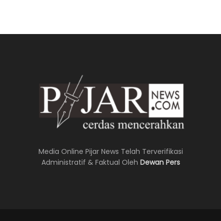
Media Online Pijar News Telah Terverifikasi
Administratif & Faktual Oleh
Dewan Pers