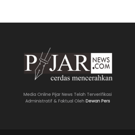
Media Online Pijar News Telah Terverifikasi
Administratif & Faktual Oleh
Dewan Pers