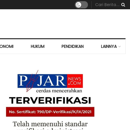
KONOMI
HUKUM
PENDIDIKAN
LAINNYA