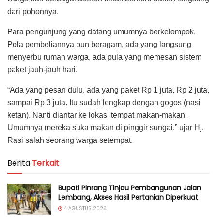
dari pohonnya.
Para pengunjung yang datang umumnya berkelompok.
Pola pembeliannya pun beragam, ada yang langsung
menyerbu rumah warga, ada pula yang memesan sistem
paket jauh-jauh hari.
“Ada yang pesan dulu, ada yang paket Rp 1 juta, Rp 2 juta,
sampai Rp 3 juta. Itu sudah lengkap dengan gogos (nasi
ketan). Nanti diantar ke lokasi tempat makan-makan.
Umumnya mereka suka makan di pinggir sungai,” ujar Hj.
Rasi salah seorang warga setempat.
Berita
Terkait
Bupati Pinrang Tinjau Pembangunan Jalan
Lembang, Akses Hasil Pertanian Diperkuat
4 AGUSTUS 2026