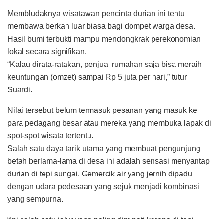
Membludaknya wisatawan pencinta durian ini tentu
membawa berkah luar biasa bagi dompet warga desa.
Hasil bumi terbukti mampu mendongkrak perekonomian
lokal secara signifikan.
“Kalau dirata-ratakan, penjual rumahan saja bisa meraih
keuntungan (omzet) sampai Rp 5 juta per hari,” tutur
Suardi.
Nilai tersebut belum termasuk pesanan yang masuk ke
para pedagang besar atau mereka yang membuka lapak di
spot-spot wisata tertentu.
Salah satu daya tarik utama yang membuat pengunjung
betah berlama-lama di desa ini adalah sensasi menyantap
durian di tepi sungai. Gemercik air yang jernih dipadu
dengan udara pedesaan yang sejuk menjadi kombinasi
yang sempurna.