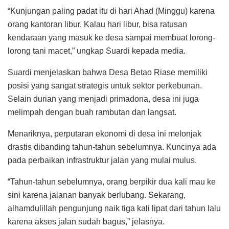
“Kunjungan paling padat itu di hari Ahad (Minggu) karena
orang kantoran libur. Kalau hari libur, bisa ratusan
kendaraan yang masuk ke desa sampai membuat lorong-
lorong tani macet,” ungkap Suardi kepada media.
Suardi menjelaskan bahwa Desa Betao Riase memiliki
posisi yang sangat strategis untuk sektor perkebunan.
Selain durian yang menjadi primadona, desa ini juga
melimpah dengan buah rambutan dan langsat.
Menariknya, perputaran ekonomi di desa ini melonjak
drastis dibanding tahun-tahun sebelumnya. Kuncinya ada
pada perbaikan infrastruktur jalan yang mulai mulus.
“Tahun-tahun sebelumnya, orang berpikir dua kali mau ke
sini karena jalanan banyak berlubang. Sekarang,
alhamdulillah pengunjung naik tiga kali lipat dari tahun lalu
karena akses jalan sudah bagus,” jelasnya.