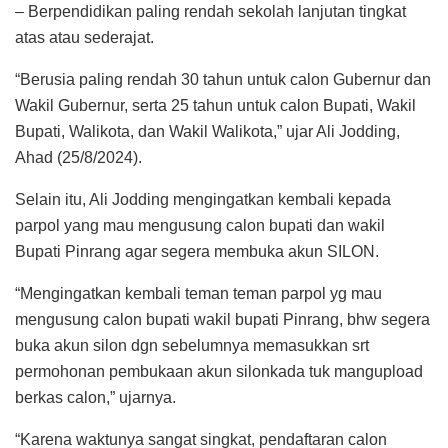
– Berpendidikan paling rendah sekolah lanjutan tingkat
atas atau sederajat.
“Berusia paling rendah 30 tahun untuk calon Gubernur dan
Wakil Gubernur, serta 25 tahun untuk calon Bupati, Wakil
Bupati, Walikota, dan Wakil Walikota,” ujar Ali Jodding,
Ahad (25/8/2024).
Selain itu, Ali Jodding mengingatkan kembali kepada
parpol yang mau mengusung calon bupati dan wakil
Bupati Pinrang agar segera membuka akun SILON.
“Mengingatkan kembali teman teman parpol yg mau
mengusung calon bupati wakil bupati Pinrang, bhw segera
buka akun silon dgn sebelumnya memasukkan srt
permohonan pembukaan akun silonkada tuk mangupload
berkas calon,” ujarnya.
“Karena waktunya sangat singkat, pendaftaran calon