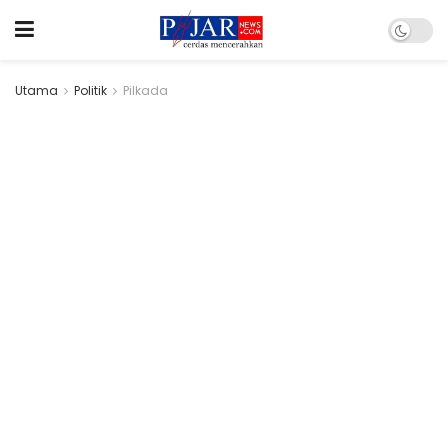
Utama
Politik
Pilkada