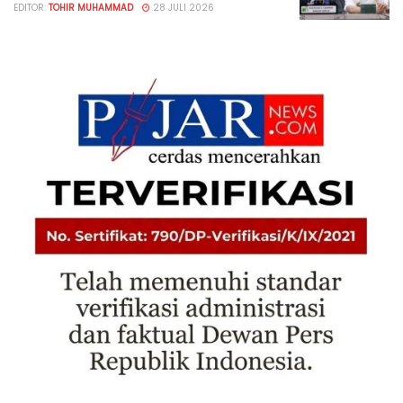
EDITOR:
TOHIR MUHAMMAD
28 JULI 2026