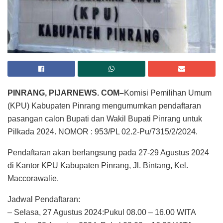
PINRANG, PIJARNEWS. COM–
Komisi Pemilihan Umum
(KPU) Kabupaten Pinrang mengumumkan pendaftaran
pasangan calon Bupati dan Wakil Bupati Pinrang untuk
Pilkada 2024. NOMOR : 953/PL 02.2-Pu/7315/2/2024.
Pendaftaran akan berlangsung pada 27-29 Agustus 2024
di Kantor KPU Kabupaten Pinrang, Jl. Bintang, Kel.
Maccorawalie.
Jadwal Pendaftaran:
– Selasa, 27 Agustus 2024:Pukul 08.00 – 16.00 WITA