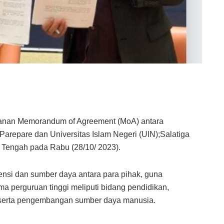
nan Memorandum of Agreement (MoA) antara
 Parepare dan Universitas Islam Negeri (UIN);Salatiga
 Tengah pada Rabu (28/10/ 2023).
ensi dan sumber daya antara para pihak, guna
 perguruan tinggi meliputi bidang pendidikan,
 serta pengembangan sumber daya manusia.