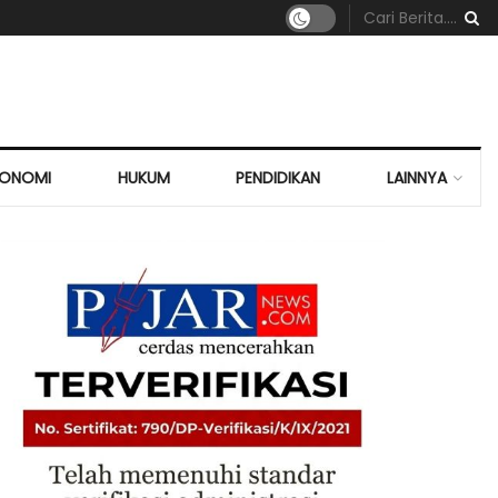
KONOMI
HUKUM
PENDIDIKAN
LAINNYA