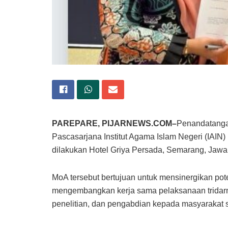
PAREPARE, PIJARNEWS.COM–
Penandatanga
Pascasarjana Institut Agama Islam Negeri (IAIN)
dilakukan Hotel Griya Persada, Semarang, Jawa
MoA tersebut bertujuan untuk mensinergikan pot
mengembangkan kerja sama pelaksanaan tridarma
penelitian, dan pengabdian kepada masyarakat