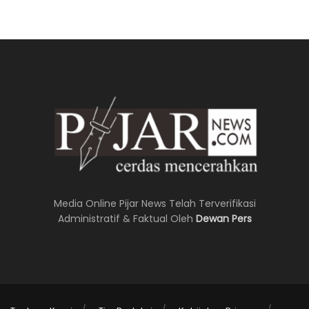
Media Online Pijar News Telah Terverifikasi
Administratif & Faktual Oleh
Dewan Pers