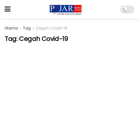
Utama
Tag
Cegah Covid-19
Tag:
Cegah Covid-19