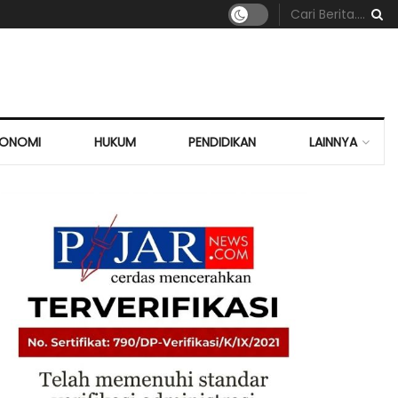
KONOMI
HUKUM
PENDIDIKAN
LAINNYA