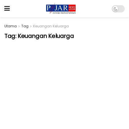
Utama
Tag
Keuangan Keluarga
Tag:
Keuangan Keluarga