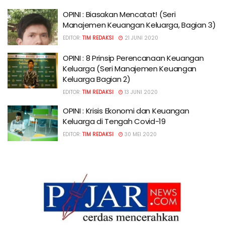
OPINI : Biasakan Mencatat! (Seri
Manajemen Keuangan Keluarga, Bagian 3)
EDITOR:
TIM REDAKSI
21 JUNI 2020
OPINI : 8 Prinsip Perencanaan Keuangan
Keluarga (Seri Manajemen Keuangan
Keluarga Bagian 2)
EDITOR:
TIM REDAKSI
13 JUNI 2020
OPINI : Krisis Ekonomi dan Keuangan
Keluarga di Tengah Covid-19
EDITOR:
TIM REDAKSI
30 MEI 2020