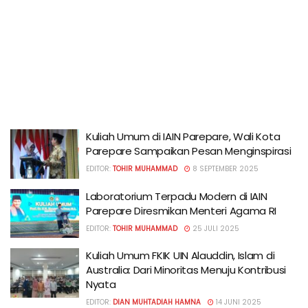
Kuliah Umum di IAIN Parepare, Wali Kota
Parepare Sampaikan Pesan Menginspirasi
EDITOR:
TOHIR MUHAMMAD
8 SEPTEMBER 2025
Laboratorium Terpadu Modern di IAIN
Parepare Diresmikan Menteri Agama RI
EDITOR:
TOHIR MUHAMMAD
25 JULI 2025
Kuliah Umum FKIK UIN Alauddin, Islam di
Australia: Dari Minoritas Menuju Kontribusi
Nyata
EDITOR:
DIAN MUHTADIAH HAMNA
14 JUNI 2025