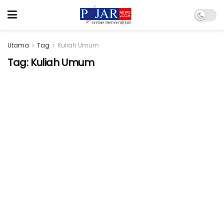
Utama
Tag
Kuliah Umum
Tag:
Kuliah Umum