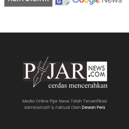
Media Online Pijar News Telah Terverifikasi
Administratif & Faktual Oleh
Dewan Pers