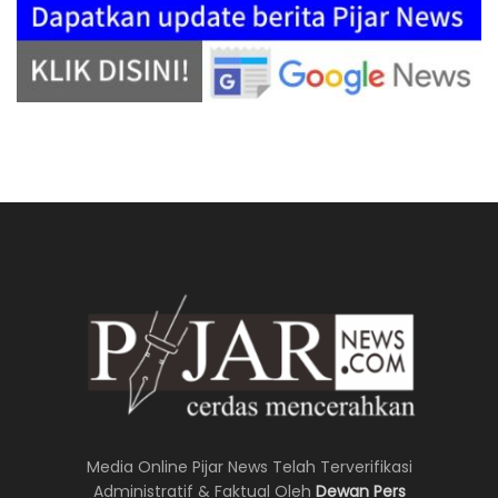
Media Online Pijar News Telah Terverifikasi
Administratif & Faktual Oleh
Dewan Pers