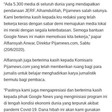
“Ada 5.300 media di seluruh dunia yang mendapatkan
pendanaan JERF. Alhamdulillah, Pijarnews salah satunya.
Kami berterima kasih kepada kru redaksi yang telah
bekerja keras dengan sabar demi memajukan media lokal
ini meski dengan segala keterbatasan. Semoga bantuan
Google News ini makin memotivasi kita bekerja,” papar
Alfiansyah Anwar, Direktur Pijarnews.com, Sabtu
(20/6/2020).
Alfiansyah juga berterima kasih kepada Komisaris
Pijarnews.com yang telah memberikan ruang bagi para
jurnalis untuk belajar menghadirkan karya jurnalistik
bermutu bagi pembaca.
“Pastinya kami juga mengapresiasi dan berterima kasih
kepada pihak Google News yang menginisiasi program ini
di tengah kondisi ekonomi dunia yang terpuruk akibat
pandemi Covid-19. Dana hibah ini akan kami gunakan