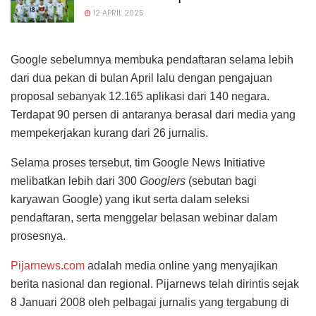
12 APRIL 2025
Google sebelumnya membuka pendaftaran selama lebih
dari dua pekan di bulan April lalu dengan pengajuan
proposal sebanyak 12.165 aplikasi dari 140 negara.
Terdapat 90 persen di antaranya berasal dari media yang
mempekerjakan kurang dari 26 jurnalis.
Selama proses tersebut, tim Google News Initiative
melibatkan lebih dari 300
Googlers
(sebutan bagi
karyawan Google) yang ikut serta dalam seleksi
pendaftaran, serta menggelar belasan webinar dalam
prosesnya.
Pijarnews.com
adalah media online yang menyajikan
berita nasional dan regional. Pijarnews telah dirintis sejak
8 Januari 2008 oleh pelbagai jurnalis yang tergabung di