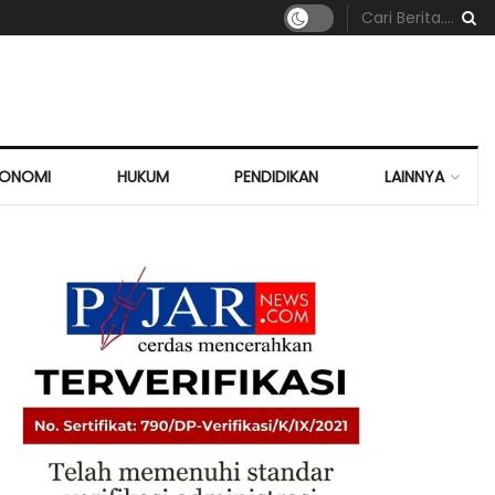
KONOMI
HUKUM
PENDIDIKAN
LAINNYA