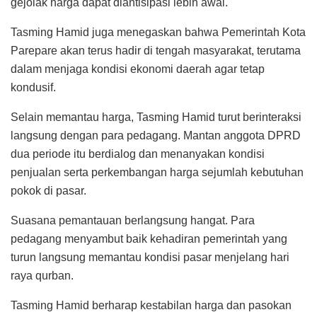
gejolak harga dapat diantisipasi lebih awal.
Tasming Hamid juga menegaskan bahwa Pemerintah Kota
Parepare akan terus hadir di tengah masyarakat, terutama
dalam menjaga kondisi ekonomi daerah agar tetap
kondusif.
Selain memantau harga, Tasming Hamid turut berinteraksi
langsung dengan para pedagang. Mantan anggota DPRD
dua periode itu berdialog dan menanyakan kondisi
penjualan serta perkembangan harga sejumlah kebutuhan
pokok di pasar.
Suasana pemantauan berlangsung hangat. Para
pedagang menyambut baik kehadiran pemerintah yang
turun langsung memantau kondisi pasar menjelang hari
raya qurban.
Tasming Hamid berharap kestabilan harga dan pasokan