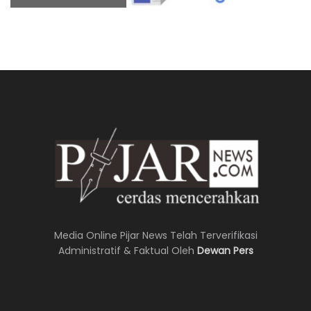
Media Online Pijar News Telah Terverifikasi
Administratif & Faktual Oleh
Dewan Pers