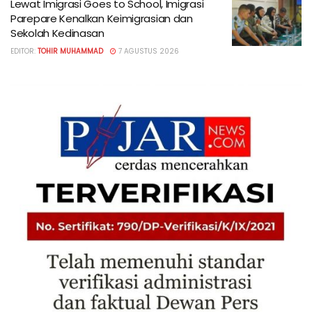
Lewat Imigrasi Goes to School, Imigrasi
Parepare Kenalkan Keimigrasian dan
Sekolah Kedinasan
EDITOR:
TOHIR MUHAMMAD
7 AGUSTUS 2026